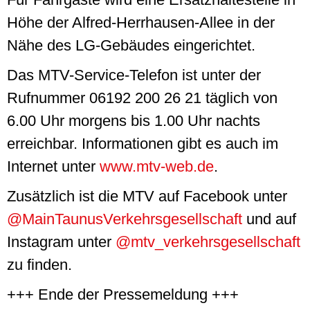
Höhe der Alfred-Herrhausen-Allee in der
Nähe des LG-Gebäudes eingerichtet.
Das MTV-
Service
-Telefon ist unter der
Rufnummer 06192 200 26 21 täglich von
6.00 Uhr morgens bis 1.00 Uhr nachts
erreichbar. Informationen gibt es auch im
Internet unter
www.mtv-web.de
.
Zusätzlich ist die MTV auf
Facebook
unter
@MainTaunusVerkehrsgesellschaft
und auf
Instagram unter
@mtv_verkehrsgesellschaft
zu finden.
+++ Ende der Pressemeldung +++