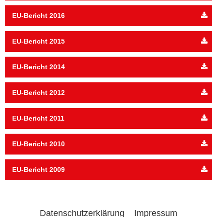
EU-Bericht 2016
EU-Bericht 2015
EU-Bericht 2014
EU-Bericht 2012
EU-Bericht 2011
EU-Bericht 2010
EU-Bericht 2009
Datenschutzerklärung
Impressum