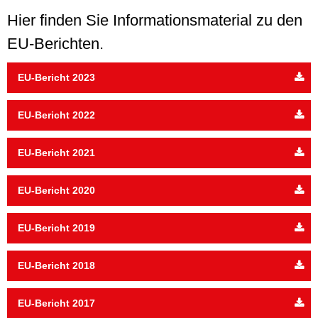
Hier finden Sie Informationsmaterial zu den
EU-Berichten.
EU-Bericht 2023
EU-Bericht 2022
EU-Bericht 2021
EU-Bericht 2020
EU-Bericht 2019
EU-Bericht 2018
EU-Bericht 2017