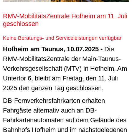
RMV-MobilitätsZentrale Hofheim am 11. Juli
geschlossen
Keine Beratungs- und Serviceleistungen verfügbar
Hofheim am Taunus, 10.07.2025 -
Die
RMV-MobilitätsZentrale der Main-Taunus-
Verkehrsgesellschaft (MTV) in Hofheim, Am
Untertor 6, bleibt am Freitag, den 11. Juli
2025 den ganzen Tag geschlossen.
DB-Fernverkehrsfahrkarten erhalten
Fahrgäste alternativ auch an DB-
Fahrkartenautomaten auf dem Gelände des
Bahnhofs Hofheim und im nächstgelegenen