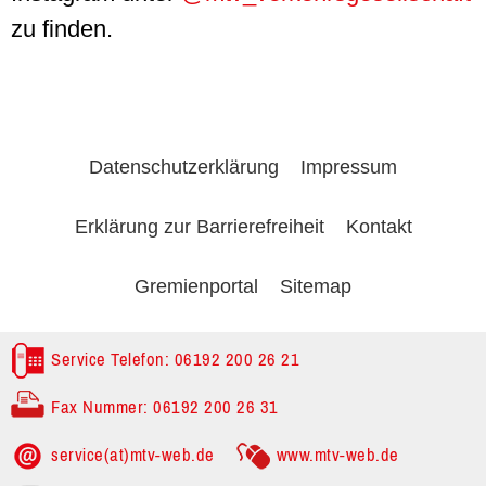
zu finden.
Datenschutzerklärung
Impressum
Erklärung zur Barrierefreiheit
Kontakt
Gremienportal
Sitemap
Service Telefon: 06192 200 26 21
Fax Nummer: 06192 200 26 31
service(at)mtv-web.de
www.mtv-web.de